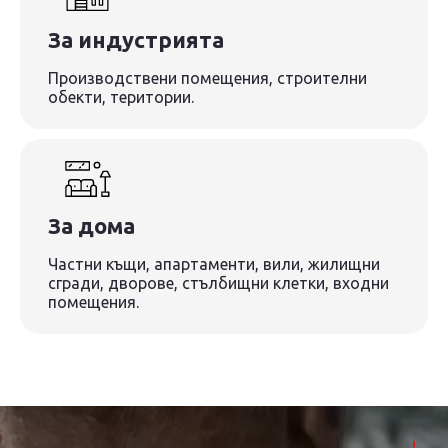
За индустрията
Производствени помещения, строителни
обекти, територии.
За дома
Частни къщи, апартаменти, вили, жилищни
сгради, дворове, стълбищни клетки, входни
помещения.