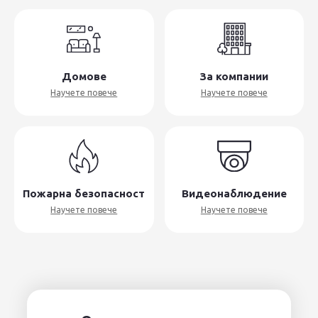
Домове
За компании
Научете повече
Научете повече
Пожарна безопасност
Видеонаблюдение
Научете повече
Научете повече