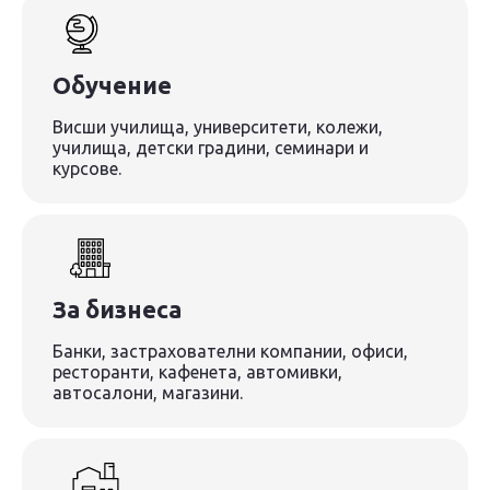
Обучение
Висши училища, университети, колежи,
училища, детски градини, семинари и
курсове.
За бизнеса
Банки, застрахователни компании, офиси,
ресторанти, кафенета, автомивки,
автосалони, магазини.